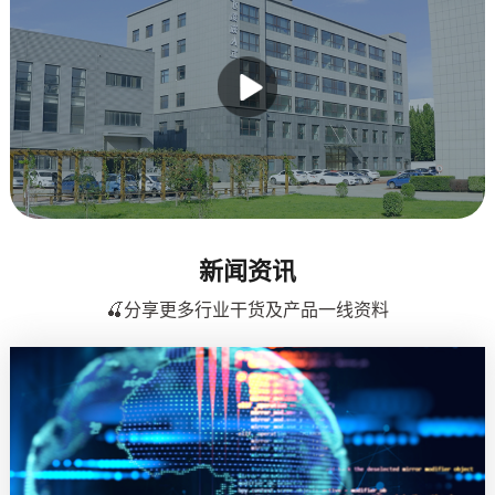
新闻资讯
🍒分享更多行业干货及产品一线资料