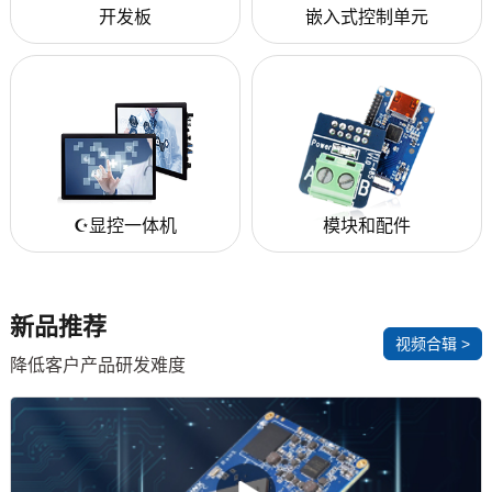
开发板
嵌入式控制单元
☪️显控一体机
模块和配件
新品推荐
视频合辑 >
降低客户产品研发难度